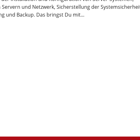
Servern und Netzwerk, Sicherstellung der Systemsicherhei
g und Backup. Das bringst Du mit...