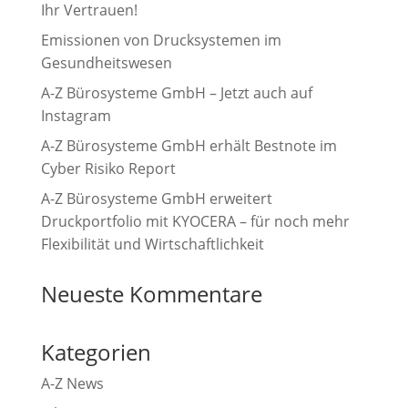
Ihr Vertrauen!
Emissionen von Drucksystemen im
Gesundheitswesen
A-Z Bürosysteme GmbH – Jetzt auch auf
Instagram
A-Z Bürosysteme GmbH erhält Bestnote im
Cyber Risiko Report
A-Z Bürosysteme GmbH erweitert
Druckportfolio mit KYOCERA – für noch mehr
Flexibilität und Wirtschaftlichkeit
Neueste Kommentare
Kategorien
A-Z News