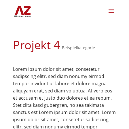
Projekt 4
Beispielkategorie
Lorem ipsum dolor sit amet, consetetur
sadipscing elitr, sed diam nonumy eirmod
tempor invidunt ut labore et dolore magna
aliquyam erat, sed diam voluptua. At vero eos
et accusam et justo duo dolores et ea rebum.
Stet clita kasd gubergren, no sea takimata
sanctus est Lorem ipsum dolor sit amet. Lorem
ipsum dolor sit amet, consetetur sadipscing
elitr, sed diam nonumy eirmod tempor