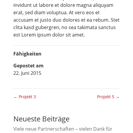
invidunt ut labore et dolore magna aliquyam
erat, sed diam voluptua. At vero eos et
accusam et justo duo dolores et ea rebum. Stet
clita kasd gubergren, no sea takimata sanctus
est Lorem ipsum dolor sit amet.
Fähigkeiten
Gepostet am
22. Juni 2015
←
Projekt 3
Projekt 5
→
Neueste Beiträge
Viele neue Partnerschaften – vielen Dank für