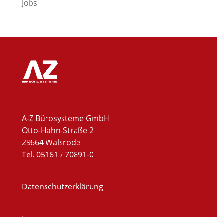
Jobs
A-Z Bürosysteme GmbH
Otto-Hahn-Straße 2
29664 Walsrode
Tel. 05161 / 70891-0
Datenschutzerklärung